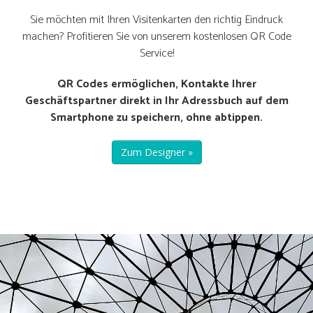
Sie möchten mit Ihren Visitenkarten den richtig Eindruck
machen? Profitieren Sie von unserem kostenlosen QR Code
Service!
QR Codes ermöglichen, Kontakte Ihrer
Geschäftspartner direkt in Ihr Adressbuch auf dem
Smartphone zu speichern, ohne abtippen.
Zum Designer »