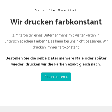
Geprüfte Qualität
Wir drucken farbkonstant
2 Mitarbeiter eines Unternehmens mit Visitenkarten in
unterschiedlichen Farben? Das kann bei uns nicht passieren. Wir
drucken immer farbkonstant.
Bestellen Sie die selbe Datei mehrere Male oder später
wieder, drucken wir die Farben exakt gleich nach.
Papiersorten »