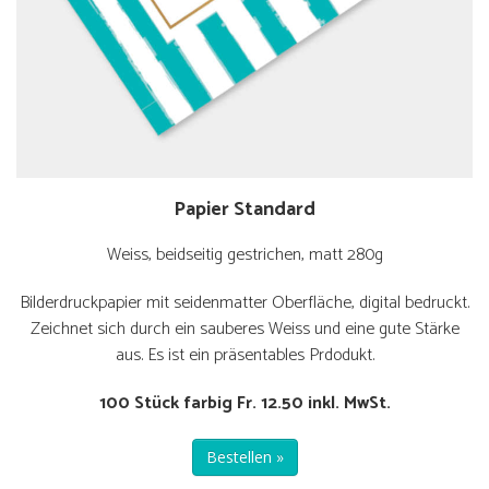
Papier Standard
Weiss, beidseitig gestrichen, matt 280g
Bilderdruckpapier mit seidenmatter Oberfläche, digital bedruckt.
Zeichnet sich durch ein sauberes Weiss und eine gute Stärke
aus. Es ist ein präsentables Prdodukt.
100 Stück farbig Fr. 12.50 inkl. MwSt.
Bestellen »