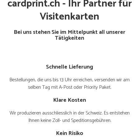
cardprint.ch - Ihr Partner für
Visitenkarten
Bei uns stehen Sie im Mittelpunkt all unserer
Tätigkeiten
Schnelle Lieferung
Bestellungen, die uns bis 13 Uhr erreichen, versenden wir am
selben Tag mit A-Post oder Priority Paket.
Klare Kosten
Wir produzieren ausschliesslich in der Schweiz. Es entstehen
Ihnen keine Zoll- und Speditionsgebühren.
Kein Risiko