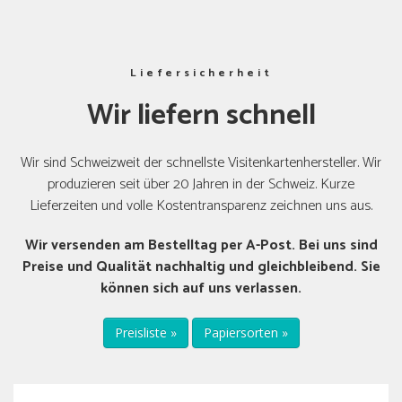
Liefersicherheit
Wir liefern schnell
Wir sind Schweizweit der schnellste Visitenkartenhersteller. Wir
produzieren seit über 20 Jahren in der Schweiz. Kurze
Lieferzeiten und volle Kostentransparenz zeichnen uns aus.
Wir versenden am Bestelltag per A-Post. Bei uns sind
Preise und Qualität nachhaltig und gleichbleibend. Sie
können sich auf uns verlassen.
Preisliste »
Papiersorten »