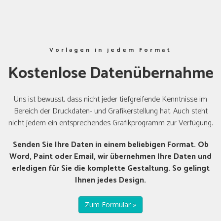
Vorlagen in jedem Format
Kostenlose Datenübernahme
Uns ist bewusst, dass nicht jeder tiefgreifende Kenntnisse im
Bereich der Druckdaten- und Grafikerstellung hat. Auch steht
nicht jedem ein entsprechendes Grafikprogramm zur Verfügung.
Senden Sie Ihre Daten in einem beliebigen Format. Ob
Word, Paint oder Email, wir übernehmen Ihre Daten und
erledigen für Sie die komplette Gestaltung. So gelingt
Ihnen jedes Design.
Zum Formular »