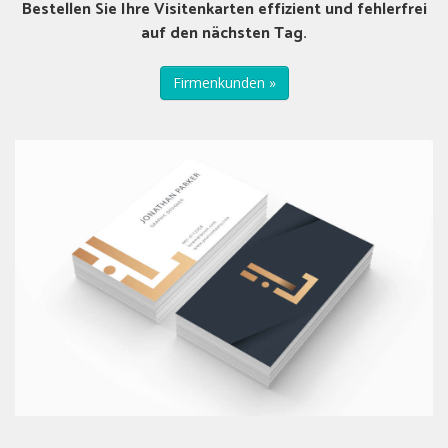
Bestellen Sie Ihre Visitenkarten effizient und fehlerfrei
auf den nächsten Tag.
Firmenkunden »