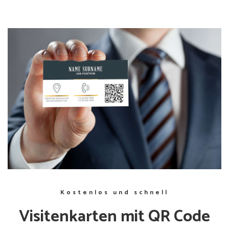
Kostenlos und schnell
Visitenkarten mit QR Code