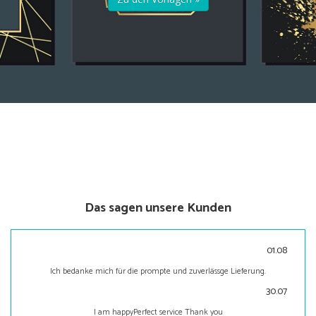
Das sagen unsere Kunden
01.08
Ich bedanke mich für die prompte und zuverlässge Lieferung.
30.07
I am happyPerfect service Thank you