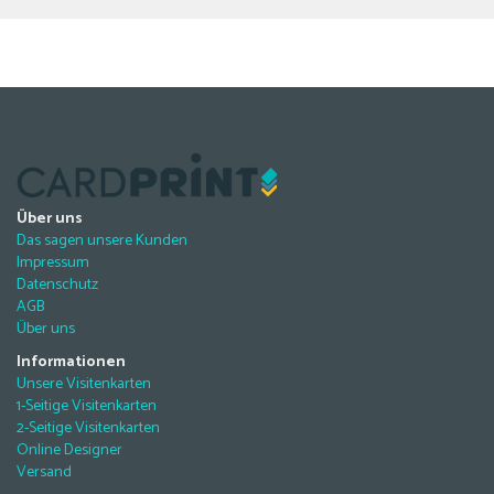
Über uns
Das sagen unsere Kunden
Impressum
Datenschutz
AGB
Über uns
Informationen
Unsere Visitenkarten
1-Seitige Visitenkarten
2-Seitige Visitenkarten
Online Designer
Versand