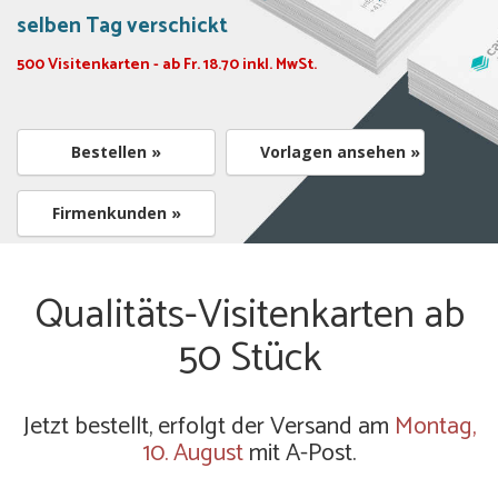
selben Tag verschickt
500 Visitenkarten - ab Fr. 18.70 inkl. MwSt.
Bestellen »
Vorlagen ansehen »
Firmenkunden »
Qualitäts-Visitenkarten ab
50 Stück
Jetzt bestellt, erfolgt der Versand am
Montag,
10. August
mit A-Post.