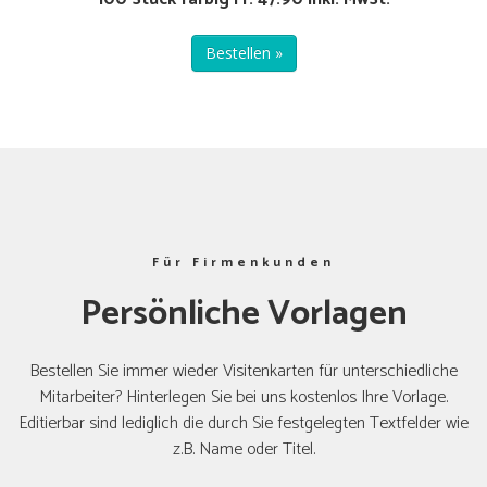
Bestellen »
Für Firmenkunden
Persönliche Vorlagen
Bestellen Sie immer wieder Visitenkarten für unterschiedliche
Mitarbeiter? Hinterlegen Sie bei uns kostenlos Ihre Vorlage.
Editierbar sind lediglich die durch Sie festgelegten Textfelder wie
z.B. Name oder Titel.