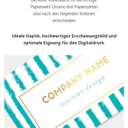
perfekte Visitenkarte ist die richtige
Papierwahl. Unsere drei Papiersorten
sind nach den folgenden Kriterien
entschieden:
Ideale Haptik, hochwertiges Erscheinungsbild und
optimale Eignung für den Digitaldruck
.