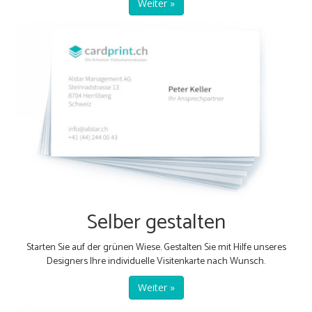
Weiter »
Selber gestalten
Starten Sie auf der grünen Wiese. Gestalten Sie mit Hilfe unseres
Designers Ihre individuelle Visitenkarte nach Wunsch.
Weiter »