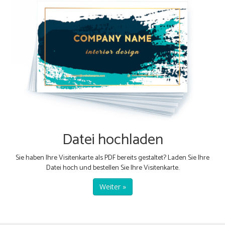
Datei hochladen
Sie haben Ihre Visitenkarte als PDF bereits gestaltet? Laden Sie Ihre
Datei hoch und bestellen Sie Ihre Visitenkarte.
Weiter »