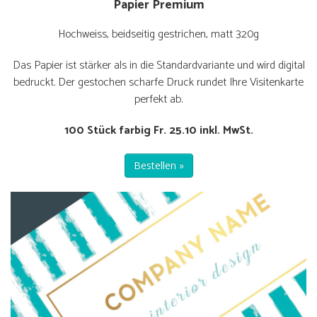
Papier Premium
Hochweiss, beidseitig gestrichen, matt 320g
Das Papier ist stärker als in die Standardvariante und wird digital
bedruckt. Der gestochen scharfe Druck rundet Ihre Visitenkarte
perfekt ab.
100 Stück farbig Fr. 25.10 inkl. MwSt.
Bestellen »