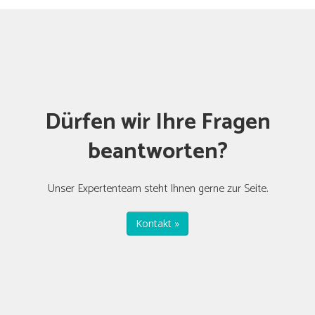
Dürfen wir Ihre Fragen
beantworten?
Unser Expertenteam steht Ihnen gerne zur Seite.
Kontakt »