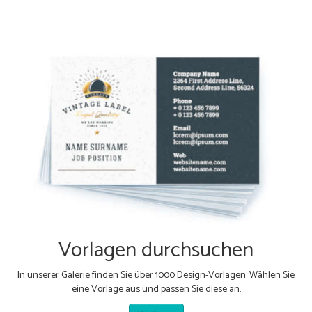
Vorlagen durchsuchen
In unserer Galerie finden Sie über 1000 Design-Vorlagen. Wählen Sie
eine Vorlage aus und passen Sie diese an.