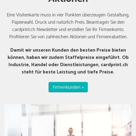
Eine Visitenkarte muss in vier Punkten überzeugen: Gestaltung,
Papierwahl, Druck und natürlich Preis. Beantragen Sie den
cardprint.ch Newsletter und erstellen Sie Ihr Firmenkonto.
Profitieren Sie von zahlreichen Aktionen und Firmenrabatten.
Damit wir unseren Kunden den besten Preise bieten
können, haben wir zudem Staffelpreise eingeführt. Ob
Industrie, Handel oder Dienstleistungen, cardprint.ch
steht für beste Leistung und tiefe Preise.
Firmenkunden »