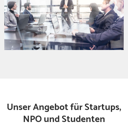
Unser Angebot für Startups,
NPO und Studenten