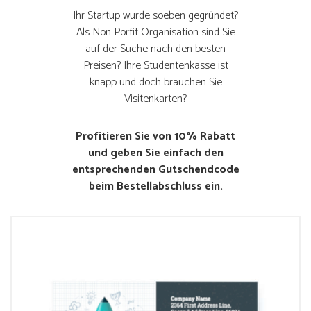
Ihr Startup wurde soeben gegründet?
Als Non Porfit Organisation sind Sie
auf der Suche nach den besten
Preisen? Ihre Studentenkasse ist
knapp und doch brauchen Sie
Visitenkarten?
Profitieren Sie von 10% Rabatt
und geben Sie einfach den
entsprechenden Gutschendcode
beim Bestellabschluss ein.