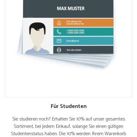
Für Studenten
Sie studieren noch? Erhalten Sie 10% auf unser gesamtes
Sortiment, bei jedem Einkauf, solange Sie einen gültigen
Studentenstatus haben. Die 10% werden Ihrem Warenkorb