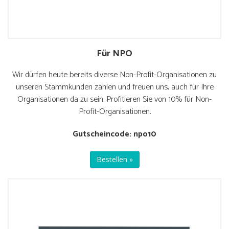
Für NPO
Wir dürfen heute bereits diverse Non-Profit-Organisationen zu
unseren Stammkunden zählen und freuen uns, auch für Ihre
Organisationen da zu sein. Profitieren Sie von 10% für Non-
Profit-Organisationen.
Gutscheincode: npo10
Bestellen »