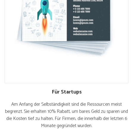
Für Startups
Am Anfang der Selbständigkeit sind die Ressourcen meist
begrenzt. Sie erhalten 10% Rabatt, um bares Geld zu sparen und
die Kosten tief zu halten. Für Firmen, die innerhalb der letzten 6
Monate gegründet wurden.