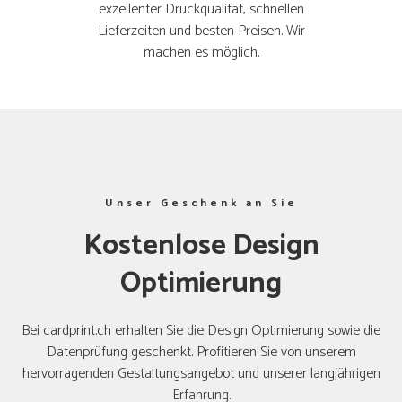
exzellenter Druckqualität, schnellen
Lieferzeiten und besten Preisen. Wir
machen es möglich.
Unser Geschenk an Sie
Kostenlose Design
Optimierung
Bei cardprint.ch erhalten Sie die Design Optimierung sowie die
Datenprüfung geschenkt. Profitieren Sie von unserem
hervorragenden Gestaltungsangebot und unserer langjährigen
Erfahrung.