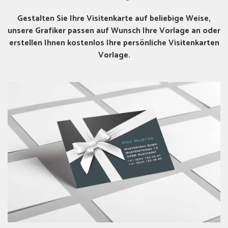
Gestalten Sie Ihre Visitenkarte auf beliebige Weise,
unsere Grafiker passen auf Wunsch Ihre Vorlage an oder
erstellen Ihnen kostenlos Ihre persönliche Visitenkarten
Vorlage.