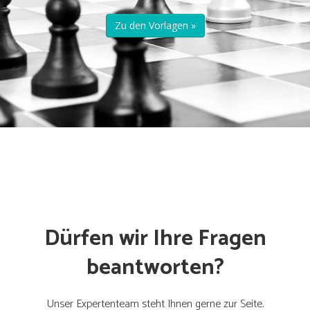
Zu den Vorlagen »
Dürfen wir Ihre Fragen
beantworten?
Unser Expertenteam steht Ihnen gerne zur Seite.