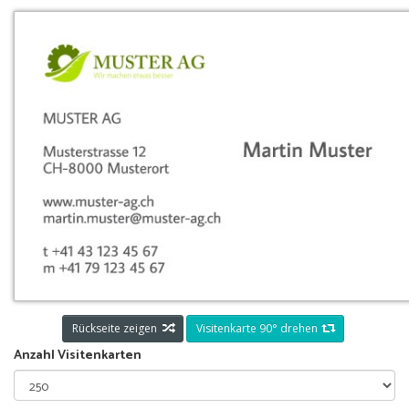
Rückseite zeigen
Visitenkarte 90° drehen
Anzahl Visitenkarten