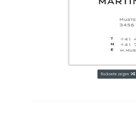
Rückseite zeigen