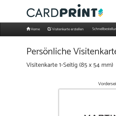
Schnellbestellu
Home
Visitenkarte erstellen
Persönliche Visitenkart
Visitenkarte 1-Seitig (85 x 54 mm)
Vorderse