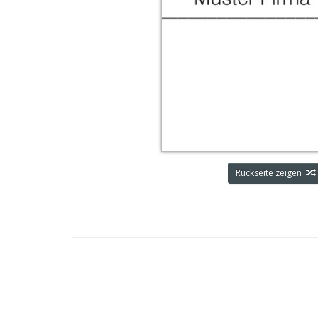
Rückseite zeigen