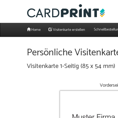
Schnellbestellu
Home
Visitenkarte erstellen
Persönliche Visitenkart
Visitenkarte 1-Seitig (85 x 54 mm)
Vorderse